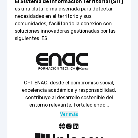
El Sistema de Información Territorial (SIT)
es una plataforma diseñada para detectar
necesidades en el territorio y sus
comunidades, facilitando la conexión con
soluciones innovadoras gestionadas por las
siguientes IES:
CFT ENAC, desde el compromiso social,
excelencia académica y responsabilidad,
contribuye al desarrollo sostenible del
entorno relevante, fortaleciendo...
Ver más