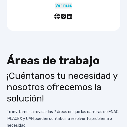
Ver más
Áreas de trabajo
¡Cuéntanos tu necesidad y
nosotros ofrecemos la
solución!
Te invitamos a revisar las 7 áreas en que las carreras de ENAC,
IPLACEX y UAH pueden contribuir a resolver tu problema o
necesidad.