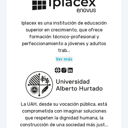
Iplacex es una institución de educación
superior en crecimiento, que ofrece
formación técnico-profesional y
perfeccionamiento a jóvenes y adultos
trab...
Ver más
La UAH, desde su vocación pública, está
comprometida con imaginar soluciones
que respeten la dignidad humana, la
construcción de una sociedad más just...